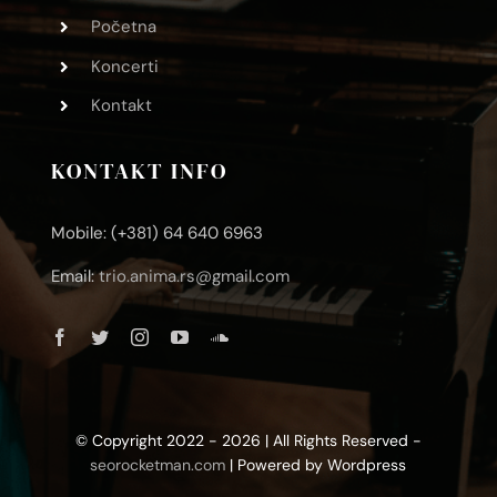
Početna
Koncerti
Kontakt
KONTAKT INFO
Mobile: (+381) 64 640 6963
Email:
trio.anima.rs@gmail.com
© Copyright 2022 - 2026 | All Rights Reserved -
seorocketman.com
| Powered by Wordpress